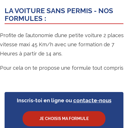
LA VOITURE SANS PERMIS - NOS
FORMULES :
Profite de l’autonomie d’une petite voiture 2 places
vitesse maxi 45 Km/h avec une formation de 7
Heures à partir de 14 ans.
Pour cela on te propose une formule tout compris
Inscris-toi en ligne ou
contacte-nous
Lien
JE CHOISIS MA FORMULE