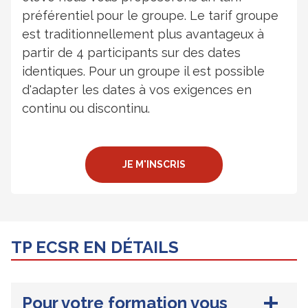
préférentiel pour le groupe. Le tarif groupe
est traditionnellement plus avantageux à
partir de 4 participants sur des dates
identiques. Pour un groupe il est possible
d'adapter les dates à vos exigences en
continu ou discontinu.
JE M'INSCRIS
TP ECSR EN DÉTAILS
Pour votre formation vous