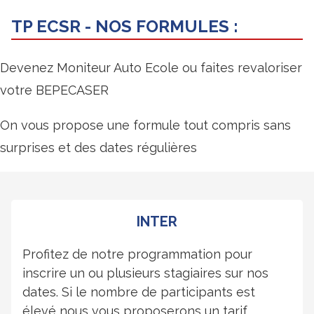
TP ECSR - NOS FORMULES :
Devenez Moniteur Auto Ecole ou faites revaloriser
votre BEPECASER
On vous propose une formule tout compris sans
surprises et des dates régulières
INTER
Profitez de notre programmation pour
inscrire un ou plusieurs stagiaires sur nos
dates. Si le nombre de participants est
élevé nous vous proposerons un tarif